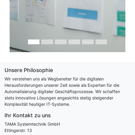
Unsere Philosophie
Wir verstehen uns als Wegbereiter für die digitalen
Herausforderungen unserer Zeit sowie als Experten für die
Automatisierung digitaler Geschäftsprozesse. Wir schaffen
stets innovative Lösungen angesichts stetig steigender
Komplexität heutiger IT-Systeme.
Ihr Kontakt zu uns
TAMA Systemtechnik GmbH
Ettingerstr. 13