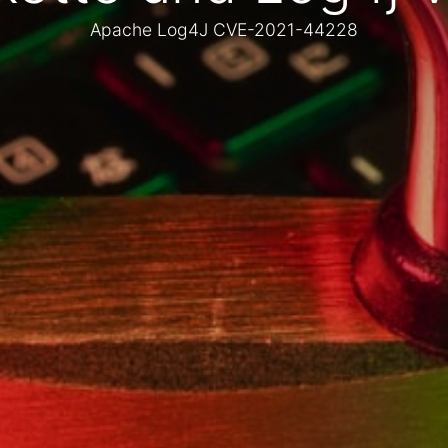
Apache Log4J CVE-2021-44228